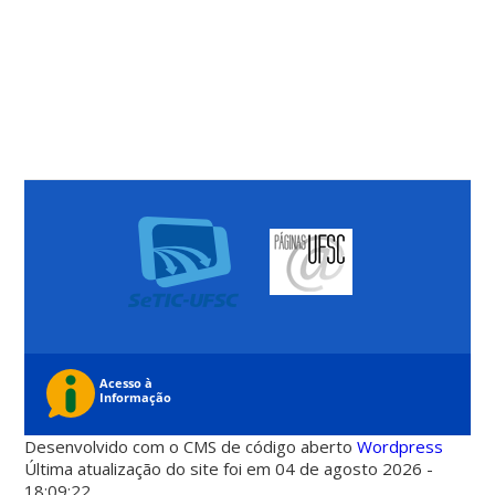
Desenvolvido com o CMS de código aberto
Wordpress
Última atualização do site foi em 04 de agosto 2026 -
18:09:22