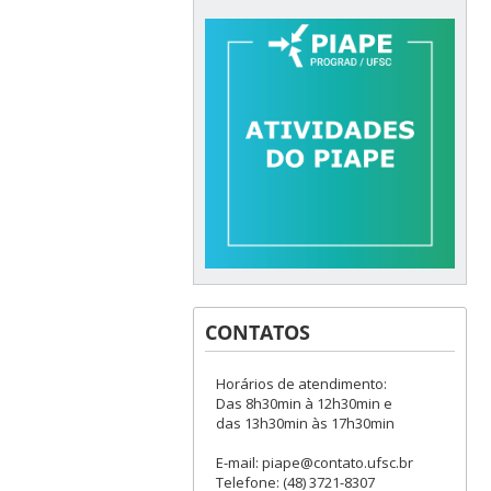
CONTATOS
Horários de atendimento:
Das 8h30min à 12h30min e
das 13h30min às 17h30min
E-mail: piape@contato.ufsc.br
Telefone: (48) 3721-8307