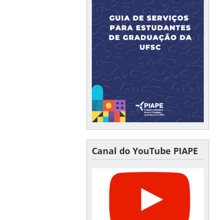
Canal do YouTube PIAPE