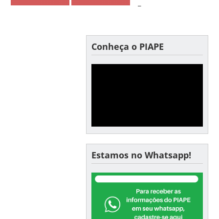
_
Conheça o PIAPE
Estamos no Whatsapp!