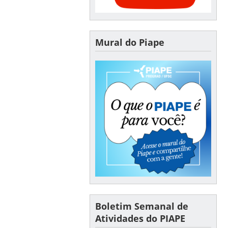
Mural do Piape
Boletim Semanal de
Atividades do PIAPE