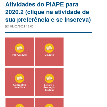
Atividades do PIAPE para
2020.2 (clique na atividade de
sua preferência e se inscreva)
01/02/2021 12:05