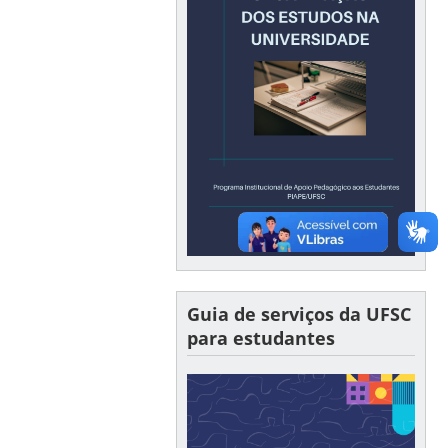
Guia de serviços da UFSC
para estudantes