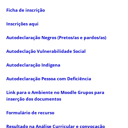
Ficha de inscrição
Inscrições aqui
Autodeclaração Negros (Pretos/as e pardos/as)
Autodeclação Vulnerabilidade Social
Autodeclaração Indígena
Autodeclaração Pessoa com Deficiência
Link para o Ambiente no Moodle Grupos para
inserção dos documentos
Formulário de recurso
Resultado na Análise Curricular e convocação