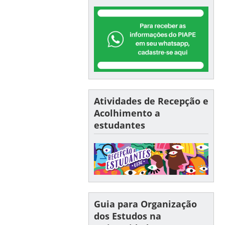
Atividades de Recepção e
Acolhimento a
estudantes
Guia para Organização
dos Estudos na