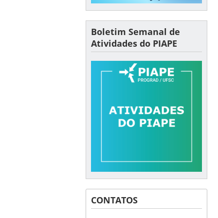
Boletim Semanal de
Atividades do PIAPE
CONTATOS