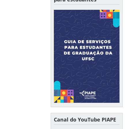
Canal do YouTube PIAPE