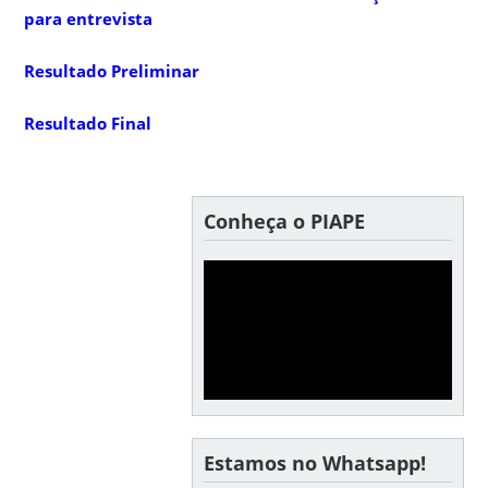
para entrevista
Resultado Preliminar
Resultado Final
Conheça o PIAPE
Estamos no Whatsapp!