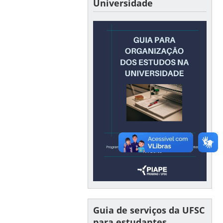
Universidade
Guia de serviços da UFSC
para estudantes