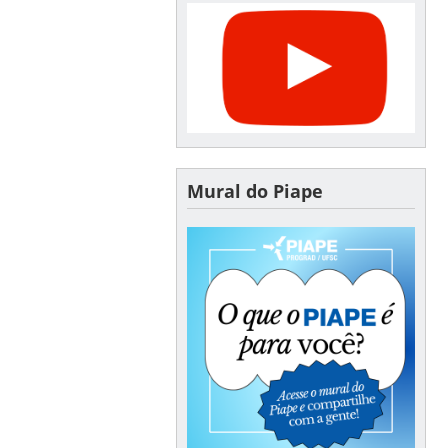
Mural do Piape