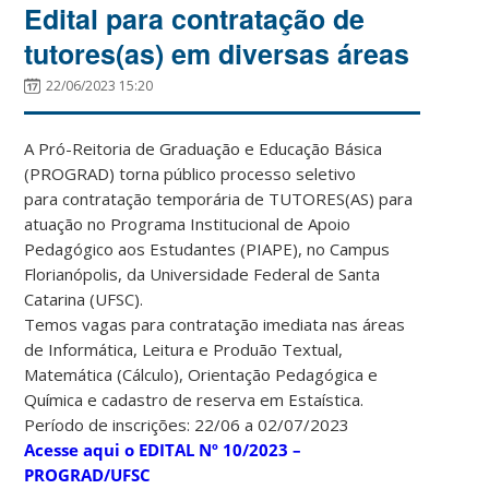
Edital para contratação de
tutores(as) em diversas áreas
22/06/2023 15:20
A Pró-Reitoria de Graduação e Educação Básica
(PROGRAD) torna público processo seletivo
para contratação temporária de TUTORES(AS) para
atuação no Programa Institucional de Apoio
Pedagógico aos Estudantes (PIAPE), no Campus
Florianópolis, da Universidade Federal de Santa
Catarina (UFSC).
Temos vagas para contratação imediata nas áreas
de Informática, Leitura e Produão Textual,
Matemática (Cálculo), Orientação Pedagógica e
Química e cadastro de reserva em Estaística.
Período de inscrições: 22/06 a 02/07/2023
Acesse aqui o EDITAL Nº 10/2023 –
PROGRAD/UFSC