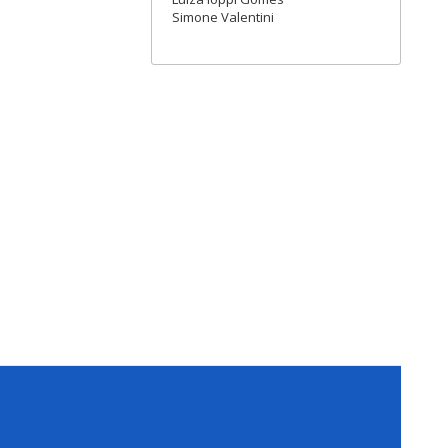
Simone Valentini