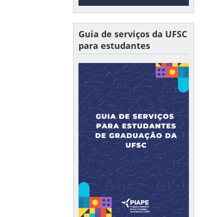
Guia de serviços da UFSC
para estudantes