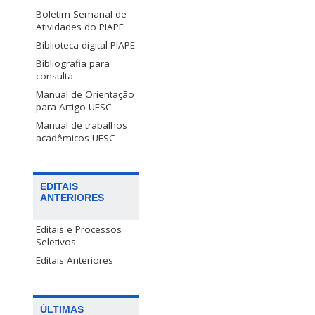
Boletim Semanal de
Atividades do PIAPE
Biblioteca digital PIAPE
Bibliografia para
consulta
Manual de Orientação
para Artigo UFSC
Manual de trabalhos
acadêmicos UFSC
EDITAIS
ANTERIORES
Editais e Processos
Seletivos
Editais Anteriores
ÚLTIMAS