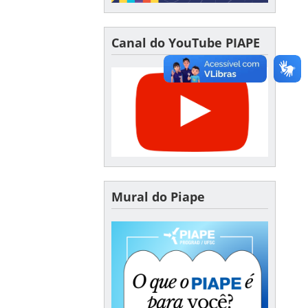
Canal do YouTube PIAPE
Mural do Piape