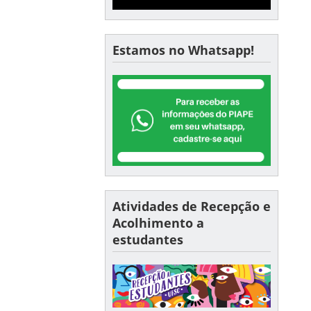
Estamos no Whatsapp!
Atividades de Recepção e
Acolhimento a
estudantes