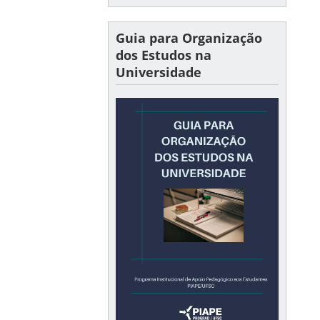
Guia para Organização
dos Estudos na
Universidade