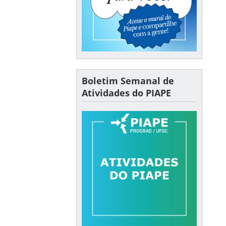
Boletim Semanal de
Atividades do PIAPE