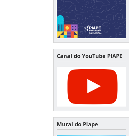
Canal do YouTube PIAPE
Mural do Piape