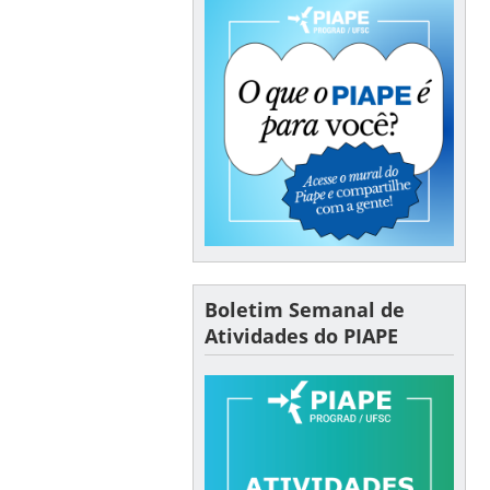
Boletim Semanal de
Atividades do PIAPE