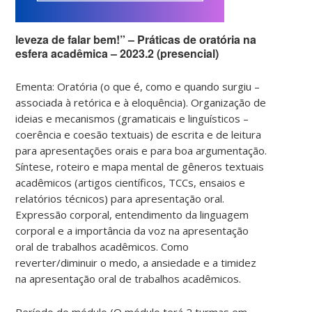
leveza de falar bem!” – Práticas de oratória na
esfera acadêmica – 2023.2 (presencial)
Ementa: Oratória (o que é, como e quando surgiu –
associada à retórica e à eloquência). Organização de
ideias e mecanismos (gramaticais e linguísticos –
coerência e coesão textuais) de escrita e de leitura
para apresentações orais e para boa argumentação.
Síntese, roteiro e mapa mental de gêneros textuais
acadêmicos (artigos científicos, TCCs, ensaios e
relatórios técnicos) para apresentação oral.
Expressão corporal, entendimento da linguagem
corporal e a importância da voz na apresentação
oral de trabalhos acadêmicos. Como
reverter/diminuir o medo, a ansiedade e a timidez
na apresentação oral de trabalhos acadêmicos.