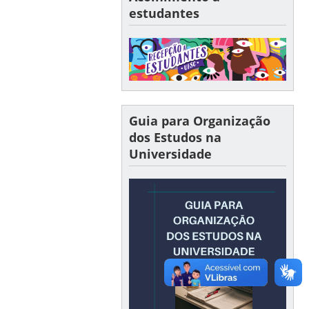
estudantes
Guia para Organização
dos Estudos na
Universidade