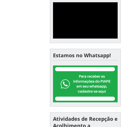
Estamos no Whatsapp!
Atividades de Recepção e
Acolhimento a