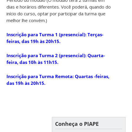
Período do módulo (O módulo terá 2 turmas em
dias e horários diferentes. Você poderá, quando do
início do curso, optar por participar da turma que
melhor lhe convém.)
Inscrição para Turma 1 (presencial): Terças-
feiras, das 19h às 20h15.
Inscrição para Turma 2 (presencial): Quarta-
feira, das 10h às 11h15.
Inscrição para Turma Remota: Quartas -feiras,
das 19h às 20h15.
Conheça o PIAPE