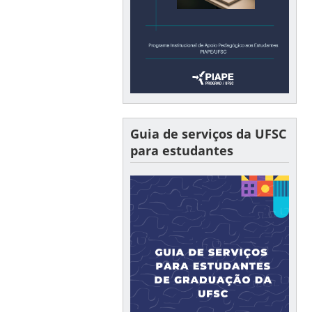
Guia de serviços da UFSC
para estudantes