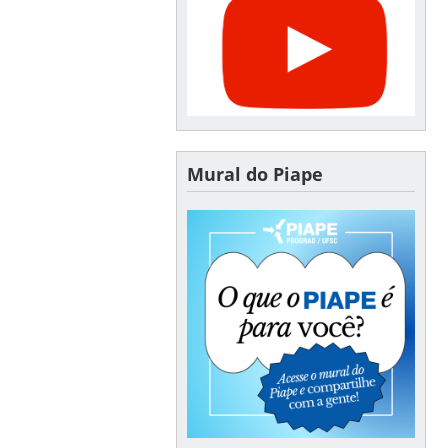
Mural do Piape