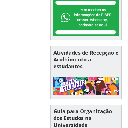
Atividades de Recepção e
Acolhimento a
estudantes
Guia para Organização
dos Estudos na
Universidade