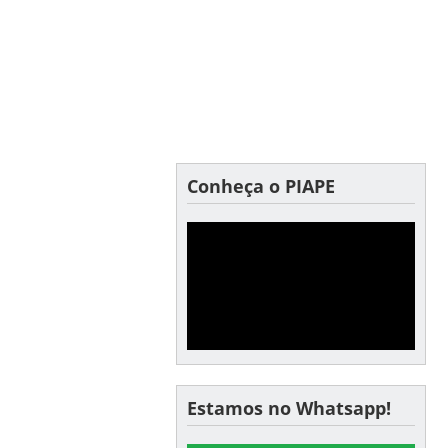
Conheça o PIAPE
Estamos no Whatsapp!