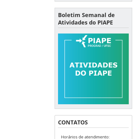
Boletim Semanal de
Atividades do PIAPE
CONTATOS
Horários de atendimento: