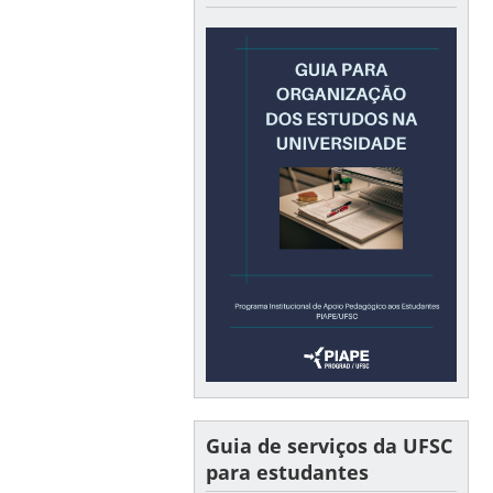
Guia de serviços da UFSC
para estudantes