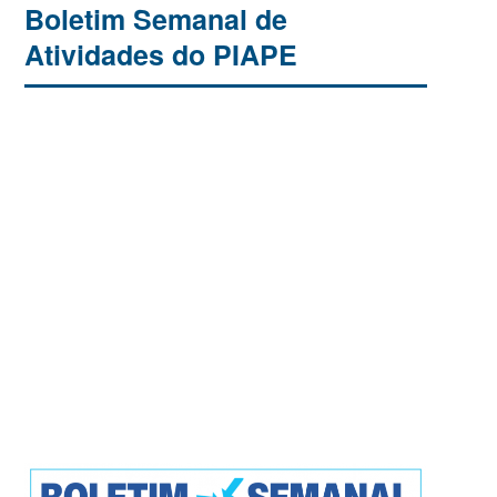
Boletim Semanal de
Atividades do PIAPE