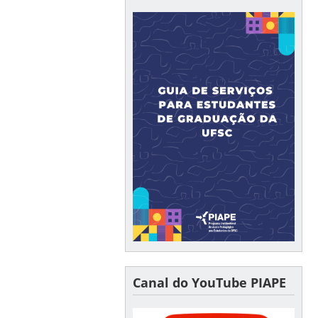
Canal do YouTube PIAPE