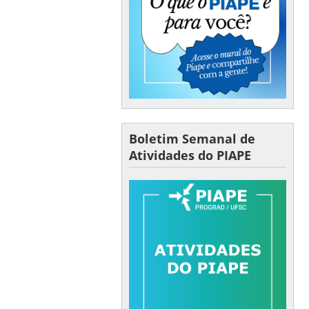
Boletim Semanal de
Atividades do PIAPE