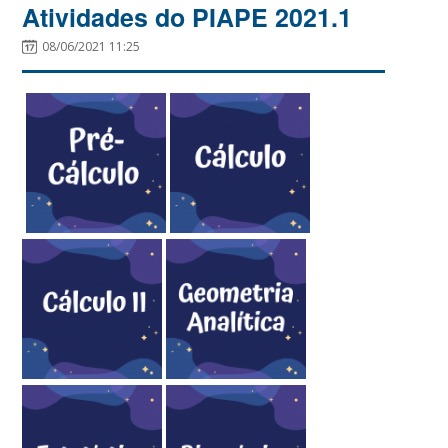
Atividades do PIAPE 2021.1
08/06/2021 11:25