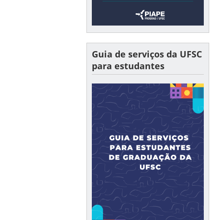
Guia de serviços da UFSC
para estudantes