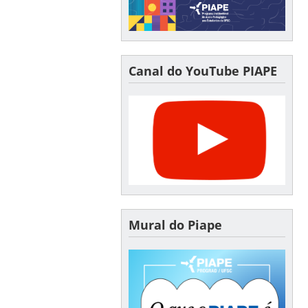
Canal do YouTube PIAPE
Mural do Piape