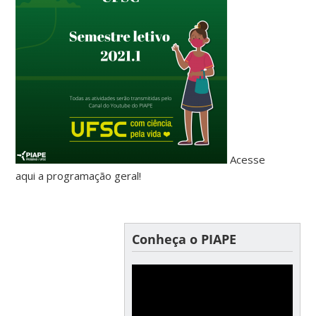
Acesse
aqui a programação geral!
Conheça o PIAPE