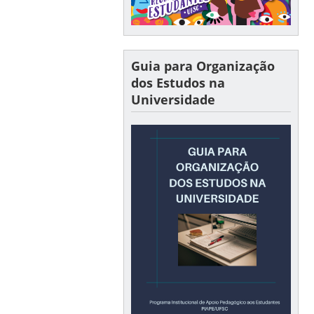
Guia para Organização
dos Estudos na
Universidade