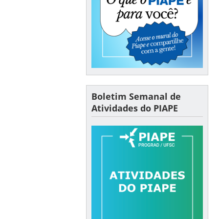
Boletim Semanal de
Atividades do PIAPE