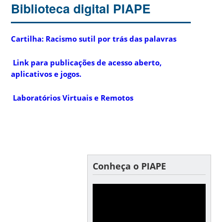
Biblioteca digital PIAPE
Cartilha: Racismo sutil por trás das palavras
Link para publicações de acesso aberto,
aplicativos e jogos.
Laboratórios Virtuais e Remotos
Conheça o PIAPE