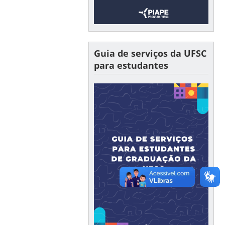
Guia de serviços da UFSC
para estudantes