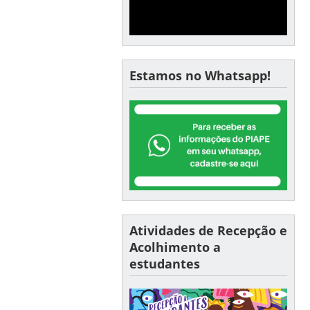
Estamos no Whatsapp!
Atividades de Recepção e
Acolhimento a
estudantes