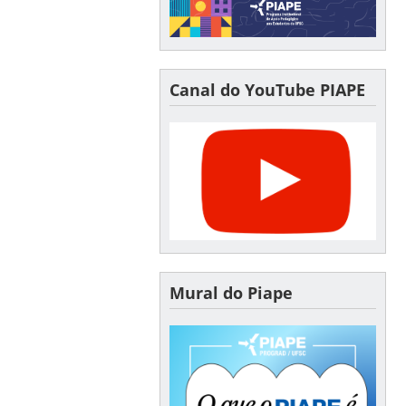
Canal do YouTube PIAPE
Mural do Piape