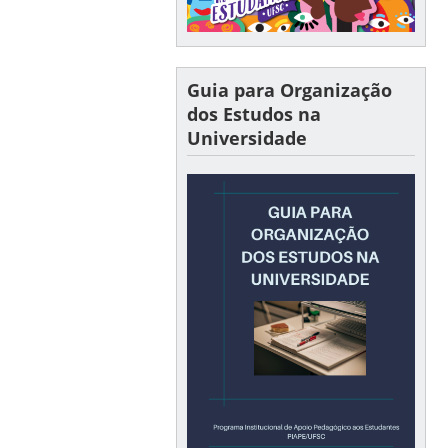
Guia para Organização
dos Estudos na
Universidade