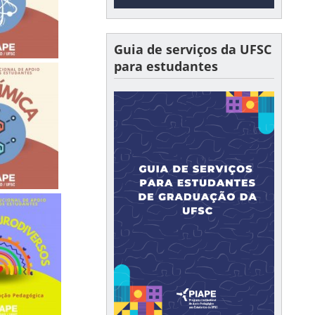
Guia de serviços da UFSC
para estudantes