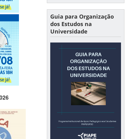
Guia para Organização
dos Estudos na
Universidade
026