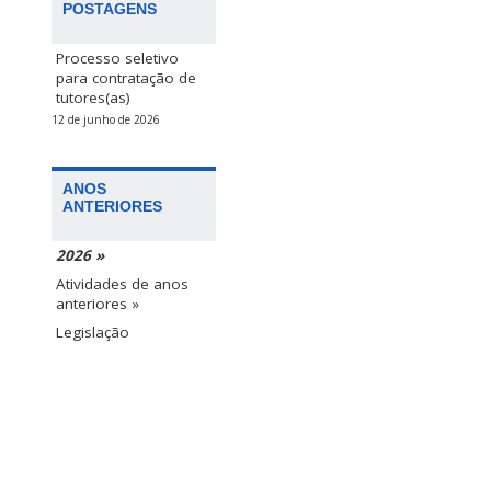
POSTAGENS
Processo seletivo
para contratação de
tutores(as)
12 de junho de 2026
ANOS
ANTERIORES
2026 »
Atividades de anos
anteriores »
Legislação