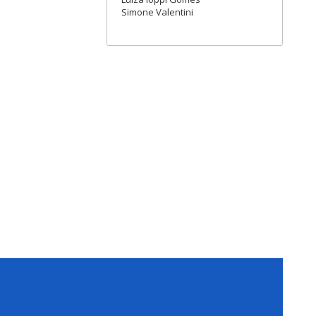
Simone Valentini