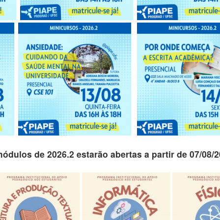
módulos de
2026.2
estarão abertas a partir de
07/08/2