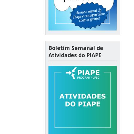
Boletim Semanal de
Atividades do PIAPE