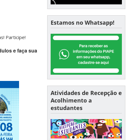
Estamos no Whatsapp!
s! Participe!
ulos e faça sua
Atividades de Recepção e
Acolhimento a
estudantes