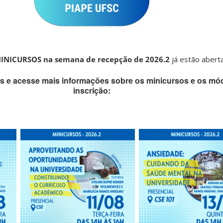
INICURSOS
na semana de recepção de 2026.2
já estão aberta
as e acesse mais informações sobre os minicursos e os mód
inscrição: