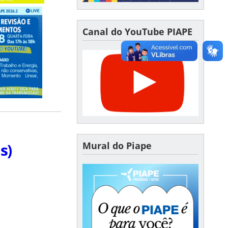
Canal do YouTube PIAPE
s)
Mural do Piape