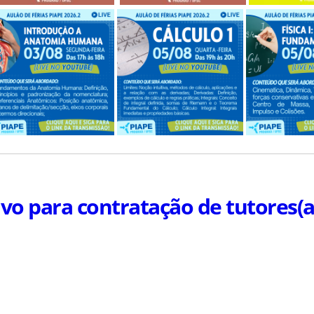
ivo para contratação de tutores(a