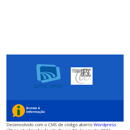
Desenvolvido com o CMS de código aberto
Wordpress