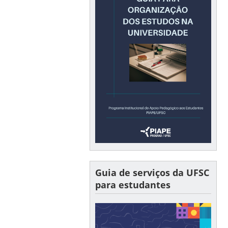
Guia de serviços da UFSC
para estudantes