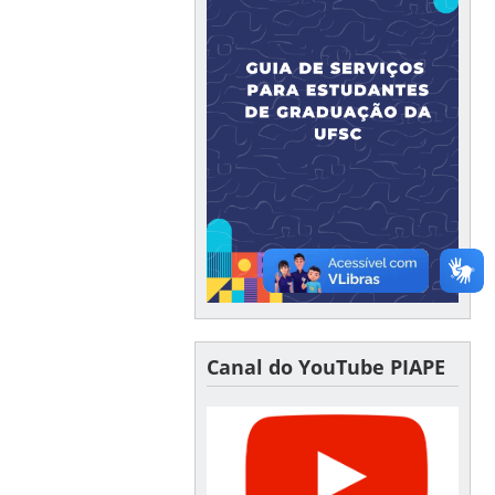
Canal do YouTube PIAPE