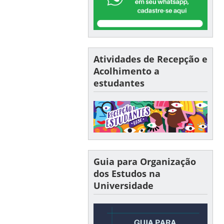
Atividades de Recepção e
Acolhimento a
estudantes
Guia para Organização
dos Estudos na
Universidade