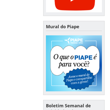
Mural do Piape
Boletim Semanal de