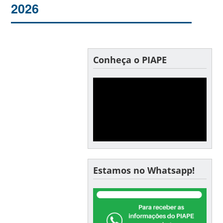
2026
Conheça o PIAPE
Estamos no Whatsapp!