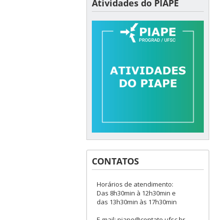
Atividades do PIAPE
CONTATOS
Horários de atendimento:
Das 8h30min à 12h30min e
das 13h30min às 17h30min
E-mail: piape@contato.ufsc.br