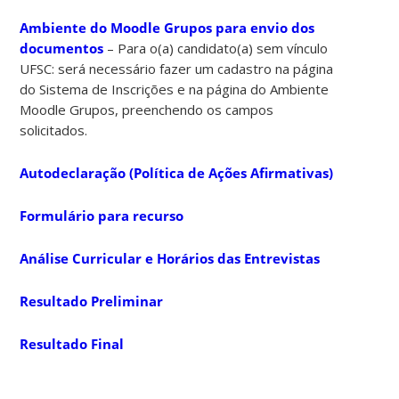
Ambiente do Moodle Grupos para envio dos
documentos
– Para o(a) candidato(a) sem vínculo
UFSC: será necessário fazer um cadastro na página
do Sistema de Inscrições e na página do Ambiente
Moodle Grupos, preenchendo os campos
solicitados.
Autodeclaração (Política de Ações Afirmativas)
Formulário para recurso
Análise Curricular e Horários das Entrevistas
Resultado Preliminar
Resultado Final