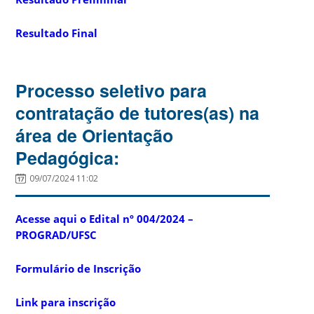
Resultado Final
Processo seletivo para
contratação de tutores(as) na
área de Orientação
Pedagógica:
09/07/2024 11:02
Acesse aqui o Edital nº 004/2024 –
PROGRAD/UFSC
Formulário de Inscrição
Link para inscrição