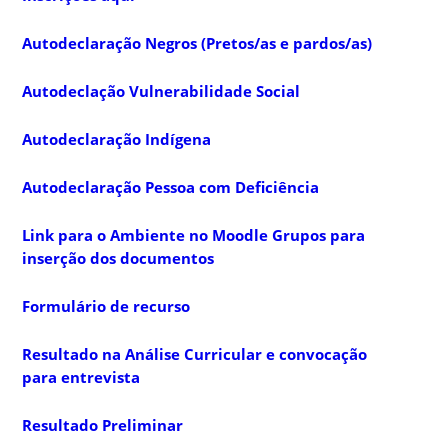
Autodeclaração Negros (Pretos/as e pardos/as)
Autodeclação Vulnerabilidade Social
Autodeclaração Indígena
Autodeclaração Pessoa com Deficiência
Link para o Ambiente no Moodle Grupos para
inserção dos documentos
Formulário de recurso
Resultado na Análise Curricular e convocação
para entrevista
Resultado Preliminar