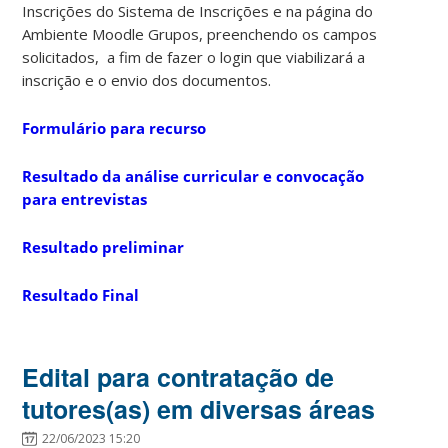
Inscrições do Sistema de Inscrições e na página do
Ambiente Moodle Grupos, preenchendo os campos
solicitados, a fim de fazer o login que viabilizará a
inscrição e o envio dos documentos.
Formulário para recurso
Resultado da análise curricular e convocação
para entrevistas
Resultado preliminar
Resultado Final
Edital para contratação de
tutores(as) em diversas áreas
22/06/2023 15:20