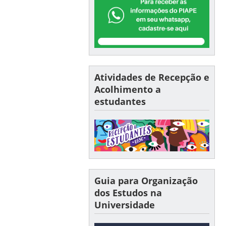
Atividades de Recepção e
Acolhimento a
estudantes
Guia para Organização
dos Estudos na
Universidade