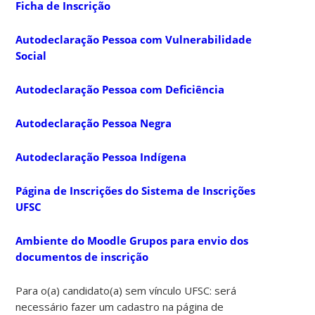
Ficha de Inscrição
Autodeclaração Pessoa com Vulnerabilidade
Social
Autodeclaração Pessoa com Deficiência
Autodeclaração Pessoa Negra
Autodeclaração Pessoa Indígena
Página de Inscrições do Sistema de Inscrições
UFSC
Ambiente do Moodle Grupos para envio dos
documentos de inscrição
Para o(a) candidato(a) sem vínculo UFSC: será
necessário fazer um cadastro na página de