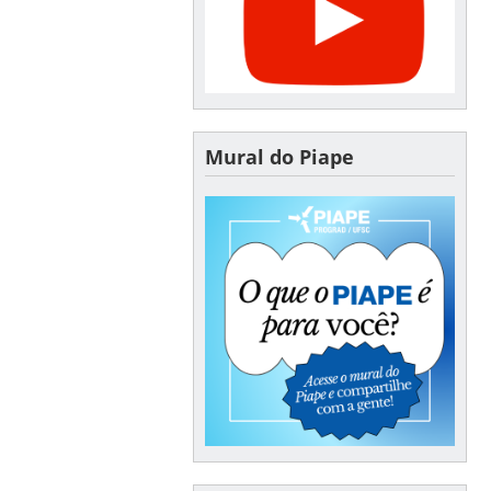
Mural do Piape