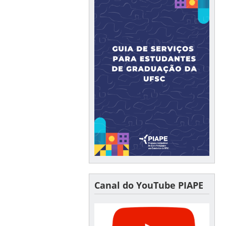
Canal do YouTube PIAPE