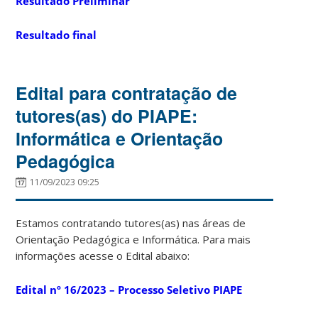
Resultado Preliminar
Resultado final
Edital para contratação de
tutores(as) do PIAPE:
Informática e Orientação
Pedagógica
11/09/2023 09:25
Estamos contratando tutores(as) nas áreas de
Orientação Pedagógica e Informática. Para mais
informações acesse o Edital abaixo:
Edital nº 16/2023 – Processo Seletivo PIAPE