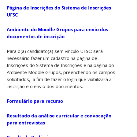
Página de Inscrições do Sistema de Inscrições
UFSC
Ambiente do Moodle Grupos para envio dos
documentos de inscrição
Para o(a) candidato(a) sem vínculo UFSC: será
necessário fazer um cadastro na página de
Inscrições do Sistema de Inscrições e na página do
Ambiente Moodle Grupos, preenchendo os campos
solicitados, a fim de fazer o login que viabilizará a
inscrição e o envio dos documentos.
Formulário para recurso
Resultado da análise curricular e convocação
para entrevistas