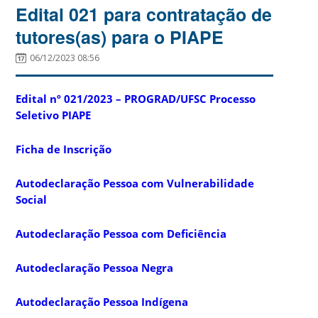
Edital 021 para contratação de
tutores(as) para o PIAPE
06/12/2023 08:56
Edital nº 021/2023 – PROGRAD/UFSC Processo
Seletivo PIAPE
Ficha de Inscrição
Autodeclaração Pessoa com Vulnerabilidade
Social
Autodeclaração Pessoa com Deficiência
Autodeclaração Pessoa Negra
Autodeclaração Pessoa Indígena