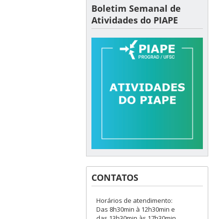
Boletim Semanal de
Atividades do PIAPE
CONTATOS
Horários de atendimento:
Das 8h30min à 12h30min e
das 13h30min às 17h30min