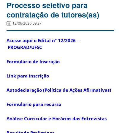
Processo seletivo para
contratação de tutores(as)
12/06/2026 09:27
Acesse aqui o Edital nº 12/2026 –
PROGRAD/UFSC
Formulário de Inscrição
Link para inscrição
Autodeclaração (Política de Ações Afirmativas)
Formulário para recurso
Análise Curricular e Horários das Entrevistas
Resultado Preliminar