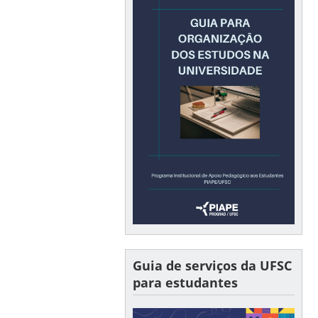
Guia de serviços da UFSC
para estudantes