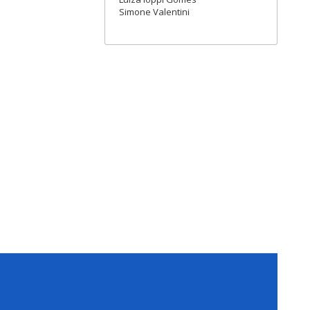
Simone Valentini