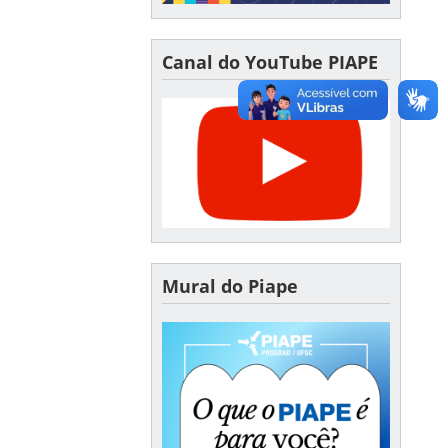
Canal do YouTube PIAPE
Mural do Piape