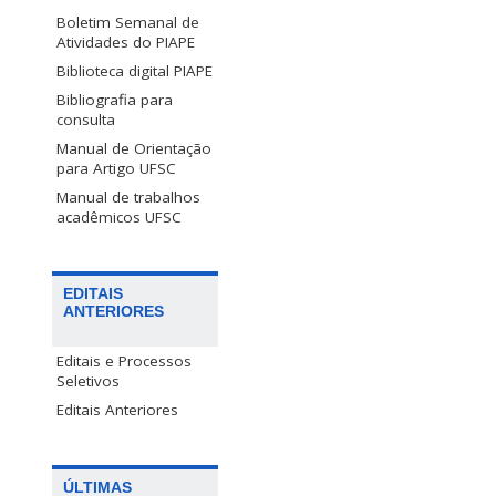
Boletim Semanal de
Atividades do PIAPE
Biblioteca digital PIAPE
Bibliografia para
consulta
Manual de Orientação
para Artigo UFSC
Manual de trabalhos
acadêmicos UFSC
EDITAIS
ANTERIORES
Editais e Processos
Seletivos
Editais Anteriores
ÚLTIMAS