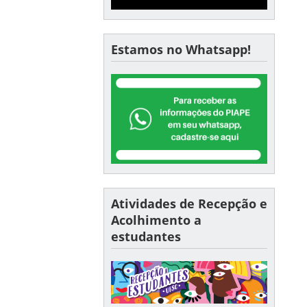
Estamos no Whatsapp!
Atividades de Recepção e
Acolhimento a
estudantes