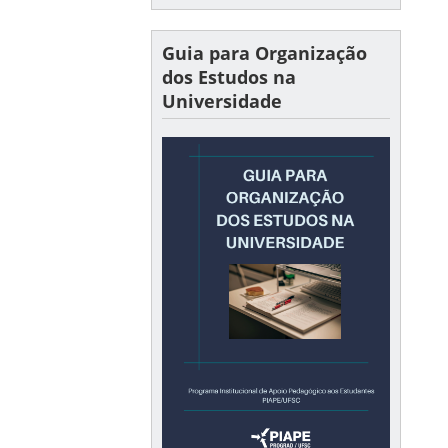
Guia para Organização
dos Estudos na
Universidade