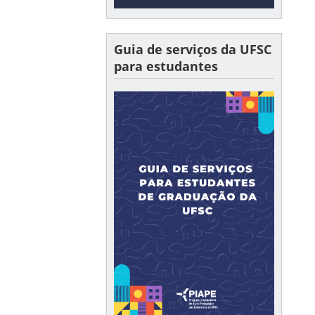
Guia de serviços da UFSC
para estudantes