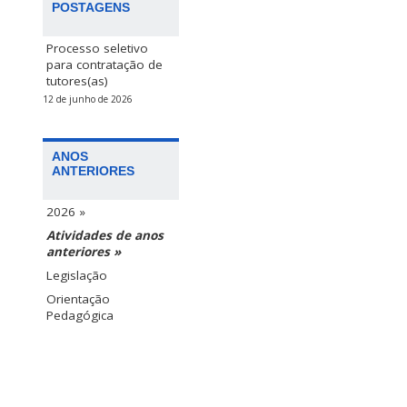
POSTAGENS
Processo seletivo
para contratação de
tutores(as)
12 de junho de 2026
ANOS
ANTERIORES
2026 »
Atividades de anos
anteriores »
Legislação
Orientação
Pedagógica