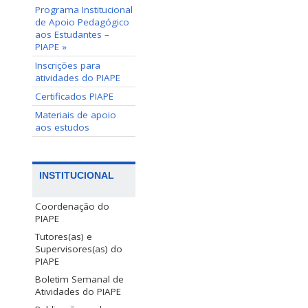
Programa Institucional
de Apoio Pedagógico
aos Estudantes –
PIAPE »
Inscrições para
atividades do PIAPE
Certificados PIAPE
Materiais de apoio
aos estudos
INSTITUCIONAL
Coordenação do
PIAPE
Tutores(as) e
Supervisores(as) do
PIAPE
Boletim Semanal de
Atividades do PIAPE