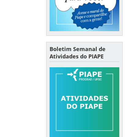
Boletim Semanal de
Atividades do PIAPE