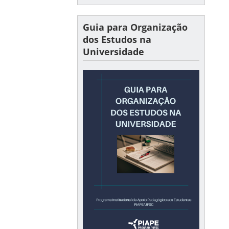
Guia para Organização
dos Estudos na
Universidade