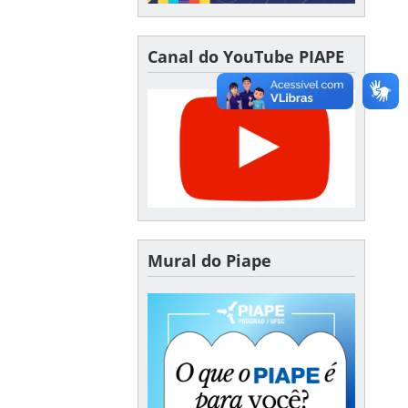
Canal do YouTube PIAPE
Mural do Piape