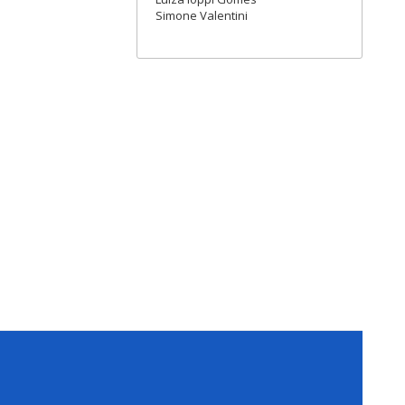
Simone Valentini