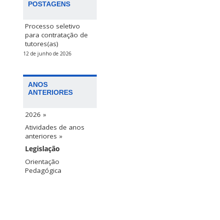
POSTAGENS
Processo seletivo
para contratação de
tutores(as)
12 de junho de 2026
ANOS
ANTERIORES
2026 »
Atividades de anos
anteriores »
Legislação
Orientação
Pedagógica