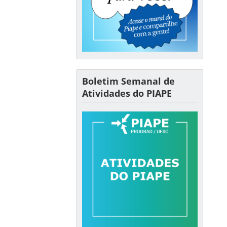
Boletim Semanal de
Atividades do PIAPE