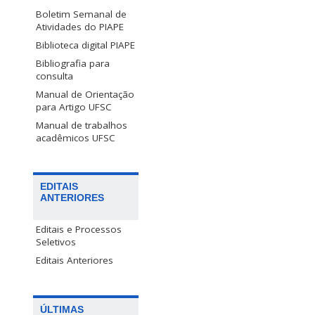
Boletim Semanal de
Atividades do PIAPE
Biblioteca digital PIAPE
Bibliografia para
consulta
Manual de Orientação
para Artigo UFSC
Manual de trabalhos
acadêmicos UFSC
EDITAIS
ANTERIORES
Editais e Processos
Seletivos
Editais Anteriores
ÚLTIMAS