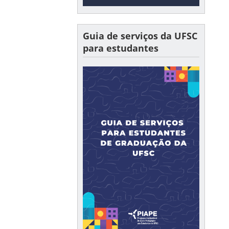
Guia de serviços da UFSC
para estudantes