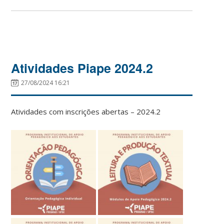
Atividades Piape 2024.2
27/08/2024 16:21
Atividades com inscrições abertas – 2024.2