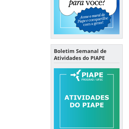
Boletim Semanal de
Atividades do PIAPE