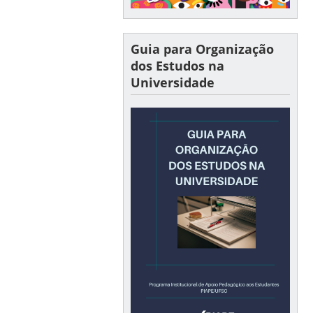
Guia para Organização
dos Estudos na
Universidade