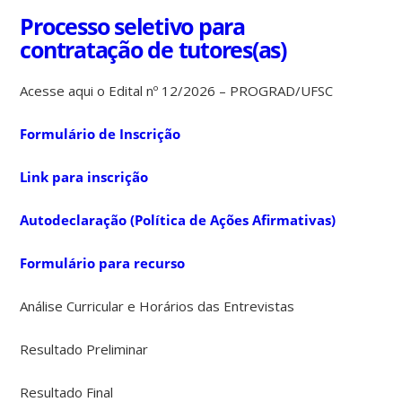
Processo seletivo para
contratação de tutores(as)
Acesse aqui o Edital nº 12/2026 – PROGRAD/UFSC
Formulário de Inscrição
Link para inscrição
Autodeclaração (Política de Ações Afirmativas)
Formulário para recurso
Análise Curricular e Horários das Entrevistas
Resultado Preliminar
Resultado Final