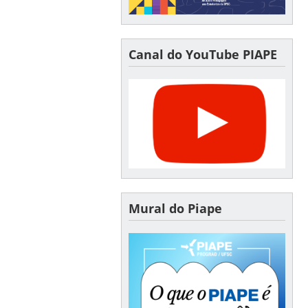
Canal do YouTube PIAPE
Mural do Piape