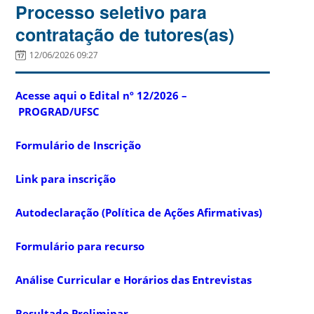
Processo seletivo para
contratação de tutores(as)
12/06/2026 09:27
Acesse aqui o Edital nº 12/2026 –
PROGRAD/UFSC
Formulário de Inscrição
Link para inscrição
Autodeclaração (Política de Ações Afirmativas)
Formulário para recurso
Análise Curricular e Horários das Entrevistas
Resultado Preliminar