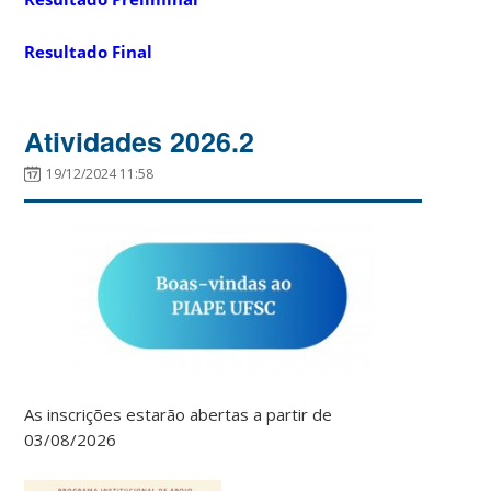
Resultado Final
Atividades 2026.2
19/12/2024 11:58
As inscrições estarão abertas a partir de
03/08/2026