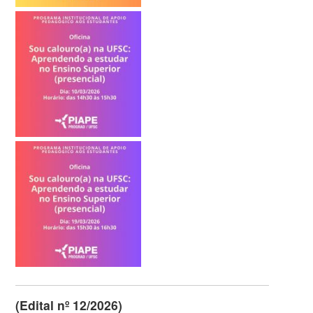
(Edital nº 12/2026)