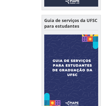
Guia de serviços da UFSC
para estudantes