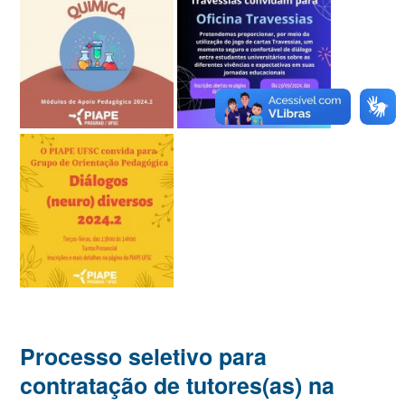
Processo seletivo para
contratação de tutores(as) na