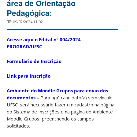
área de Orientação
Pedagógica:
09/07/2024 11:02
Acesse aqui o Edital nº 004/2024 –
PROGRAD/UFSC
Formulário de Inscrição
Link para inscrição
Ambiente do Moodle Grupos para envio dos
documentos
– Para o(a) candidato(a) sem vínculo
UFSC: será necessário fazer um cadastro na página
do Sistema de Inscrições e na página do Ambiente
Moodle Grupos, preenchendo os campos
solicitados.