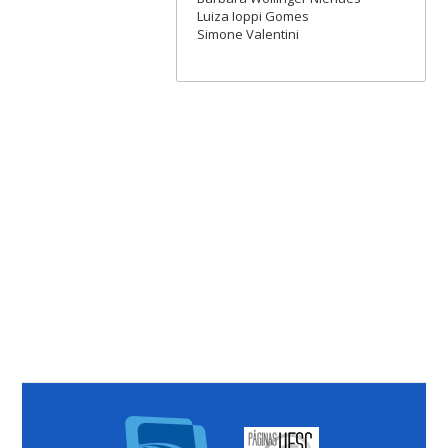
Luiza Ioppi Gomes
Simone Valentini