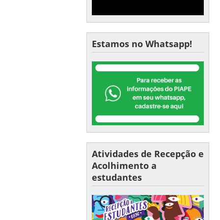
Estamos no Whatsapp!
Atividades de Recepção e
Acolhimento a
estudantes