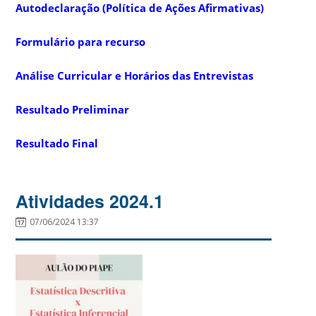
Autodeclaração (Política de Ações Afirmativas)
Formulário para recurso
Análise Curricular e Horários das Entrevistas
Resultado Preliminar
Resultado Final
Atividades 2024.1
07/06/2024 13:37