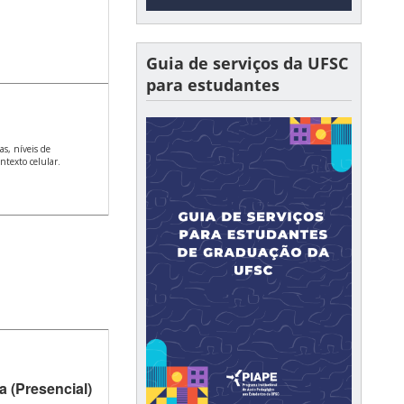
Guia de serviços da UFSC
para estudantes
s, níveis de
ntexto celular.
 (Presencial)