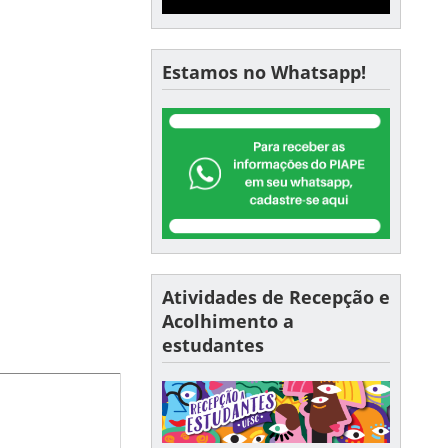
Estamos no Whatsapp!
Atividades de Recepção e
Acolhimento a
estudantes