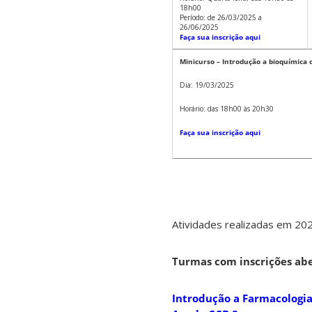
18h00
Período: de 26/03/2025 a
26/06/2025
Faça sua inscrição aqui
Minicurso – Introdução a bioquímica 
Dia: 19/03/2025
Horário: das 18h00 às 20h30
Faça sua inscrição aqui
Atividades realizadas em 202
Turmas com inscrições abe
Introdução a Farmacologia 