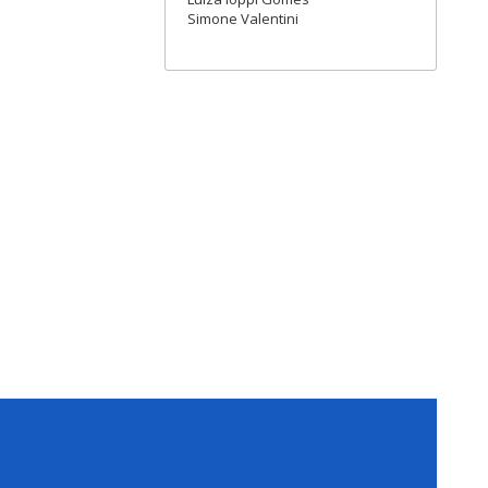
Simone Valentini