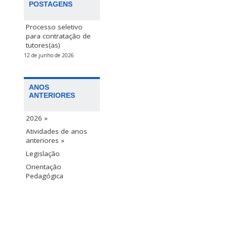
POSTAGENS
Processo seletivo
para contratação de
tutores(as)
12 de junho de 2026
ANOS
ANTERIORES
2026 »
Atividades de anos
anteriores »
Legislação
Orientação
Pedagógica