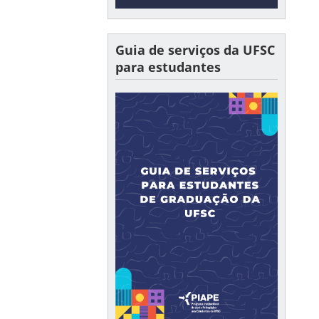
Guia de serviços da UFSC
para estudantes