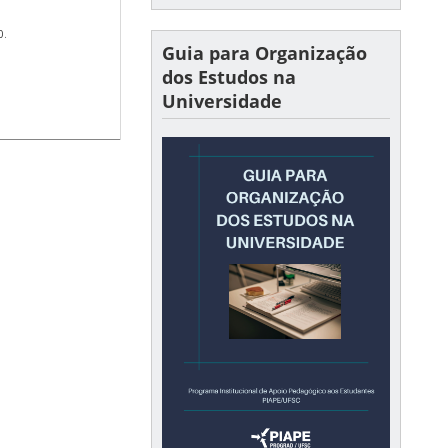
0.
Guia para Organização
dos Estudos na
Universidade