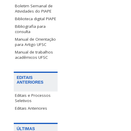
Boletim Semanal de
Atividades do PIAPE
Biblioteca digital PIAPE
Bibliografia para
consulta
Manual de Orientação
para Artigo UFSC
Manual de trabalhos
acadêmicos UFSC
EDITAIS
ANTERIORES
Editais e Processos
Seletivos
Editais Anteriores
ÚLTIMAS