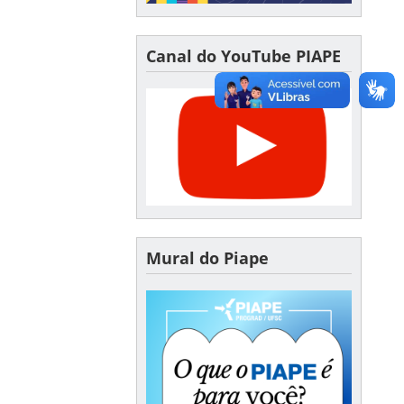
Canal do YouTube PIAPE
Mural do Piape