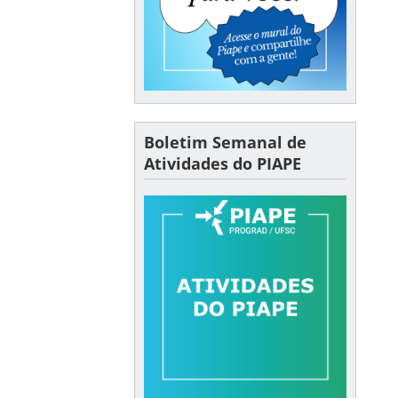
Boletim Semanal de
Atividades do PIAPE