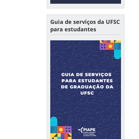
Guia de serviços da UFSC
para estudantes