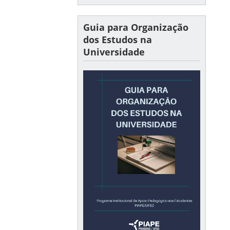
Guia para Organização
dos Estudos na
Universidade