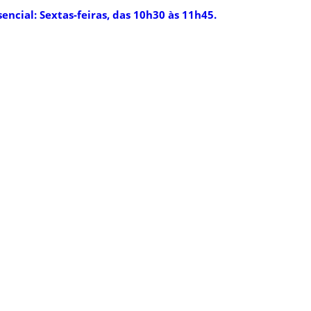
encial: Sextas-feiras, das 10h30 às 11h45.