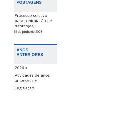
POSTAGENS
Processo seletivo
para contratação de
tutores(as)
12 de junho de 2026
ANOS
ANTERIORES
2026 »
Atividades de anos
anteriores »
Legislação