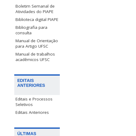
Boletim Semanal de
Atividades do PIAPE
Biblioteca digital PIAPE
Bibliografia para
consulta
Manual de Orientação
para Artigo UFSC
Manual de trabalhos
acadêmicos UFSC
EDITAIS
ANTERIORES
Editais e Processos
Seletivos
Editais Anteriores
ÚLTIMAS