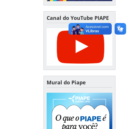
Canal do YouTube PIAPE
Mural do Piape