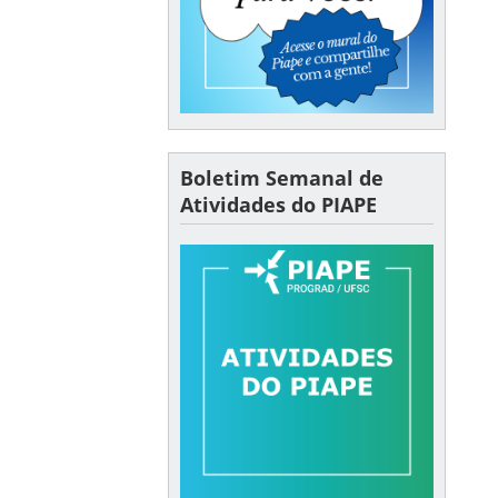
Boletim Semanal de
Atividades do PIAPE