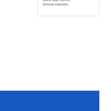
Simone Valentini