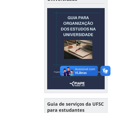
Guia de serviços da UFSC
para estudantes