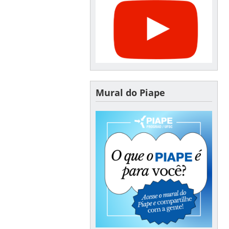
Mural do Piape