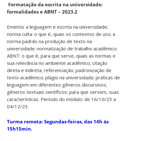
Formatação da escrita na universidade:
formalidades e ABNT – 2023.2
Ementa: a linguagem e escrita na universidade;
norma culta: o que é, quais os contextos de uso; a
norma padrão na produção de texto na
universidade; normatização de trabalho acadêmico;
ABNT: o que é, para que serve, quais as normas e
sua relevância no ambiente acadêmico; citação
direta e indireta; referenciação; padronização de
texto acadêmico; plágio na universidade; práticas de
linguagem em diferentes gêneros discursivos;
gêneros textuais científicos: para que servem, suas
características. Período do módulo: de 16/10/23 a
04/12/23.
Turma remota: Segundas-feiras, das 14h às
15h15min.