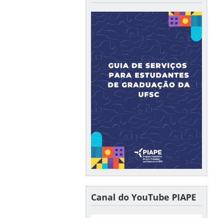
Canal do YouTube PIAPE