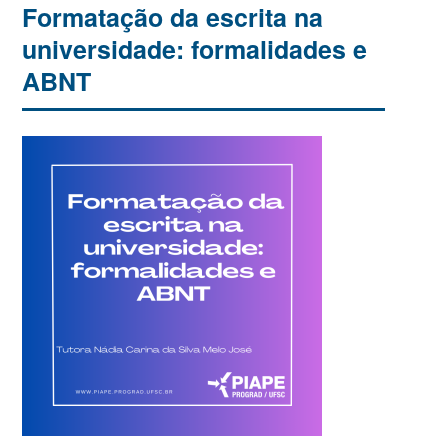
Formatação da escrita na
universidade: formalidades e
ABNT