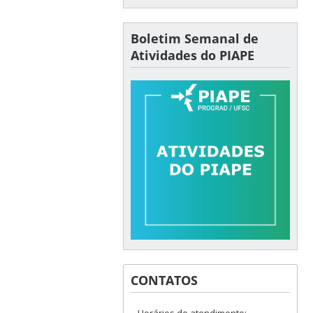
Boletim Semanal de
Atividades do PIAPE
CONTATOS