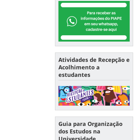
Atividades de Recepção e
Acolhimento a
estudantes
Guia para Organização
dos Estudos na
Universidade