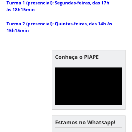
Turma 1 (presencial): Segundas-feiras, das 17h
às 18h15min
Turma 2 (presencial): Quintas-feiras, das 14h às
15h15min
Conheça o PIAPE
Estamos no Whatsapp!